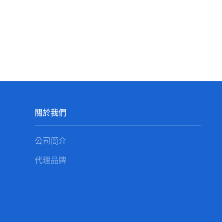
關於我們
公司簡介
代理品牌