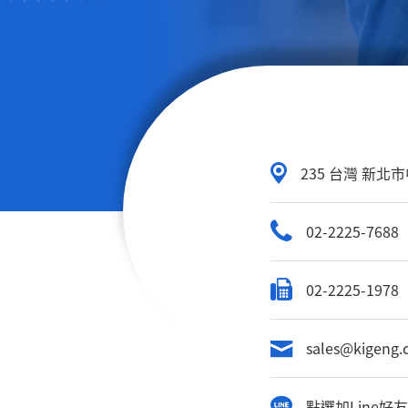
235 台灣 新北
02-2225-7688
02-2225-1978
sales@kigeng.
點選加Line好友