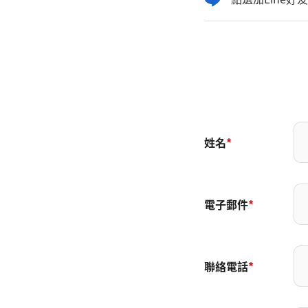
姓名
*
電子郵件
*
聯絡電話
*