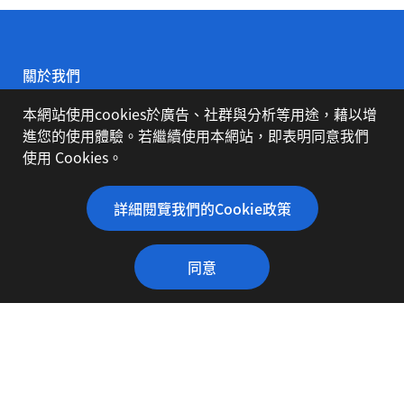
關於我們
本網站使用cookies於廣告、社群與分析等用途，藉以增
公司簡介
進您的使用體驗。若繼續使用本網站，即表明同意我們
使用 Cookies。
代理品牌
詳細閱覽我們的Cookie政策
同意
下載專區