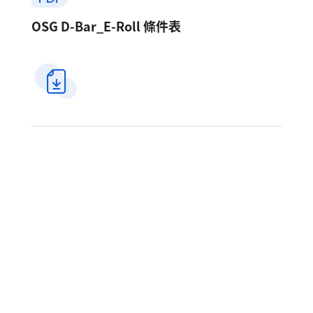
OSG D-Bar_E-Roll 條件表