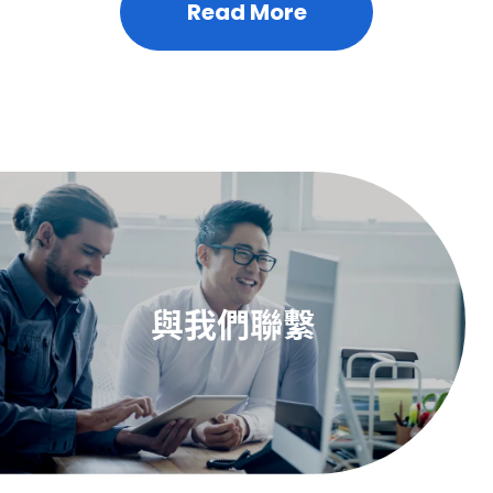
Read More
與我們聯繫