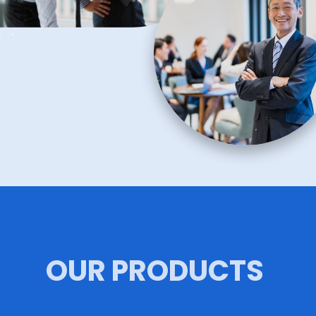
OUR PRODUCTS