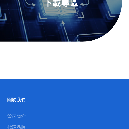
下載專區
關於我們
公司簡介
代理品牌