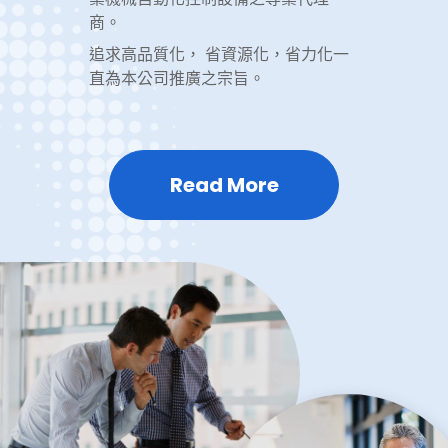
商。
追求高品質化， 省資源化，省力化一
直為本公司推廣之宗旨。
Read More