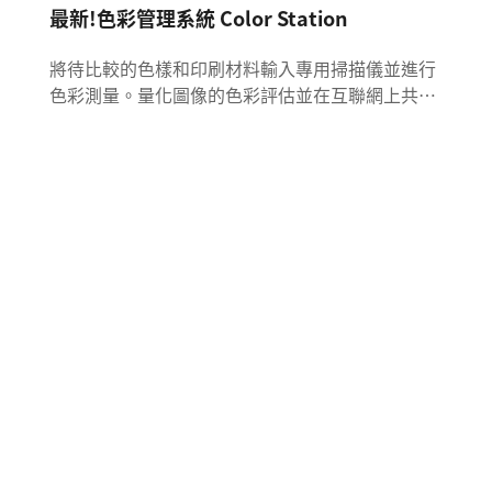
最新!色彩管理系統 Color Station
將待比較的色樣和印刷材料輸入專用掃描儀並進行
色彩測量。量化圖像的色彩評估並在互聯網上共
享。