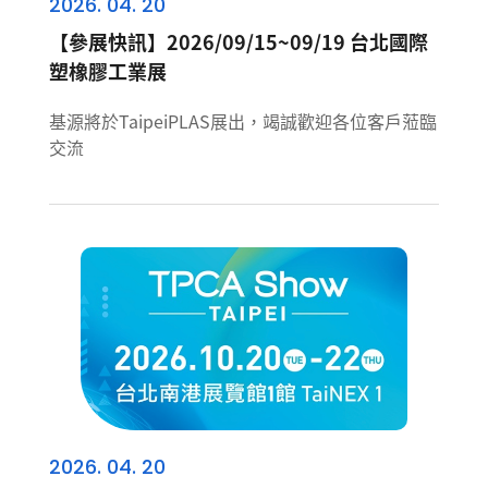
2026. 04. 20
【參展快訊】2026/09/15~09/19 台北國際
塑橡膠工業展
基源將於TaipeiPLAS展出，竭誠歡迎各位客戶蒞臨
交流
2026. 04. 20