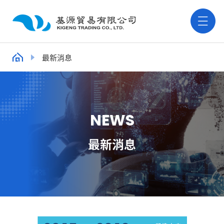
最新消息
N
E
W
S
最新消息