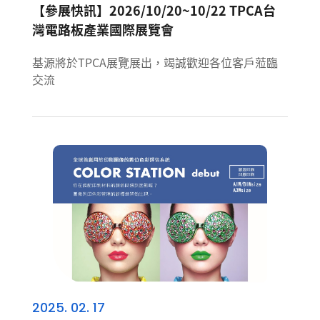
【參展快訊】2026/10/20~10/22 TPCA台
灣電路板產業國際展覽會
基源將於TPCA展覽展出，竭誠歡迎各位客戶蒞臨
交流
2025. 02. 17