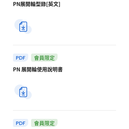
PN展開輪型錄[英文]
會員限定
PDF
PN 展開輪使用說明書
會員限定
PDF