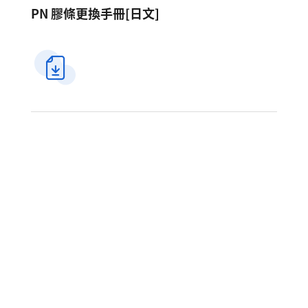
PN 膠條更換手冊[日文]