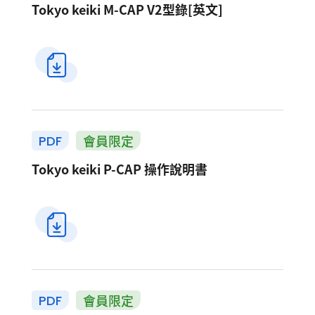
Tokyo keiki M-CAP V2型錄[英文]
會員限定
PDF
Tokyo keiki P-CAP 操作說明書
會員限定
PDF