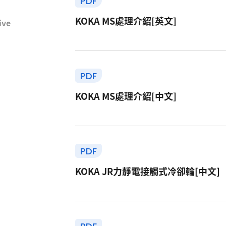
PDF
KOKA MS處理介紹[英文]
ive
PDF
KOKA MS處理介紹[中文]
PDF
KOKA JR力靜電接觸式冷卻輪[中文]