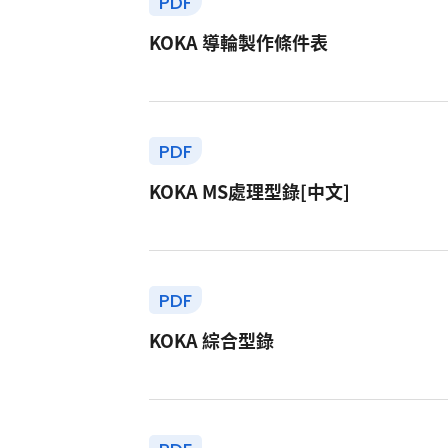
PDF
KOKA 導輪製作條件表
PDF
KOKA MS處理型錄[中文]
PDF
KOKA 綜合型錄