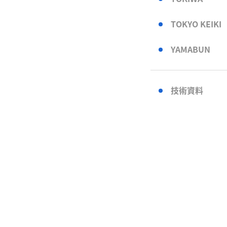
TOKYO KEIKI
YAMABUN
技術資料