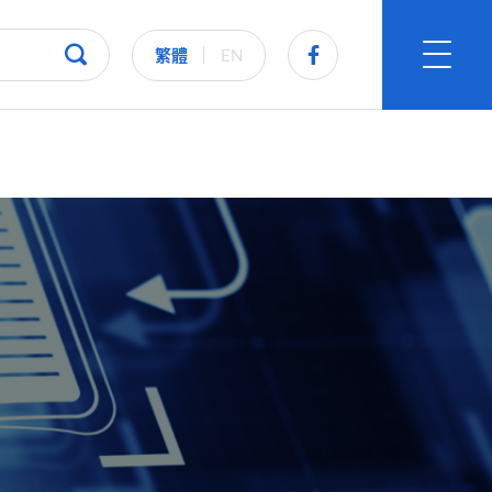
繁體
EN