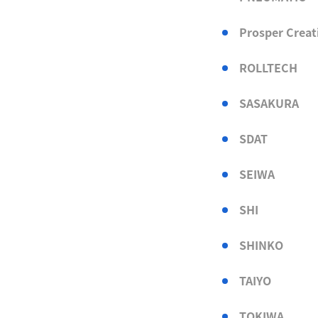
Prosper Creat
ROLLTECH
SASAKURA
SDAT
SEIWA
SHI
SHINKO
TAIYO
TOKIWA