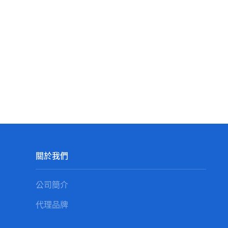
關於我們
公司簡介
代理品牌