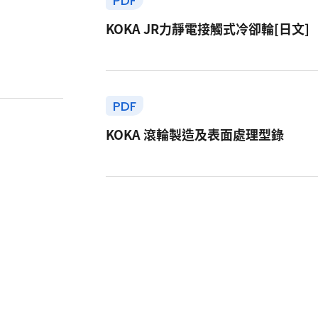
PDF
KOKA JR力靜電接觸式冷卻輪[日文]
PDF
KOKA 滾輪製造及表面處理型錄