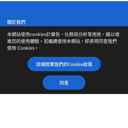
關於我們
本網站使用cookies於廣告、社群與分析等用途，藉以增
公司簡介
進您的使用體驗。若繼續使用本網站，即表明同意我們
使用 Cookies。
代理品牌
詳細閱覽我們的Cookie政策
同意
下載專區