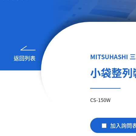
MITSUHASHI
返回列表
小袋整列
CS-150W
加入詢問