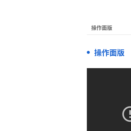
操作面版
操作面版