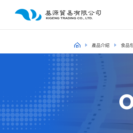
產品介紹
食品