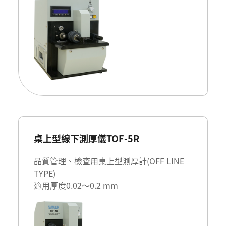
桌上型線下測厚儀TOF-5R
品質管理、檢查用桌上型測厚計(OFF LINE
TYPE)
適用厚度0.02～0.2 mm