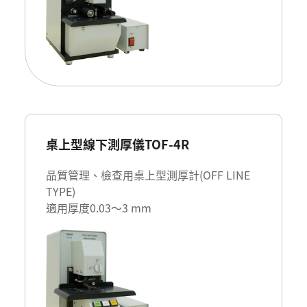
桌上型線下測厚儀TOF-4R
品質管理、檢查用桌上型測厚計(OFF LINE
TYPE)
適用厚度0.03～3 mm