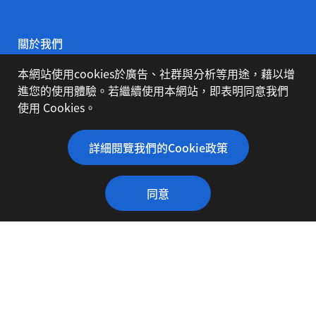
關於我們
本網站使用cookies於廣告、社群與分析等用途，藉以增
公司簡介
進您的使用體驗。若繼續使用本網站，即表明同意我們
使用 Cookies。
代理品牌
詳細閱覽我們的Cookie政策
同意
下載專區