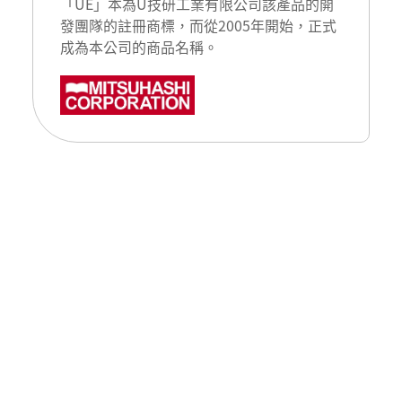
「UE」本為U技研工業有限公司該產品的開
發團隊的註冊商標，而從2005年開始，正式
成為本公司的商品名稱。