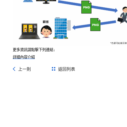
更多資訊請點擊下列連結↓
詳細內容介紹
上一則
返回列表