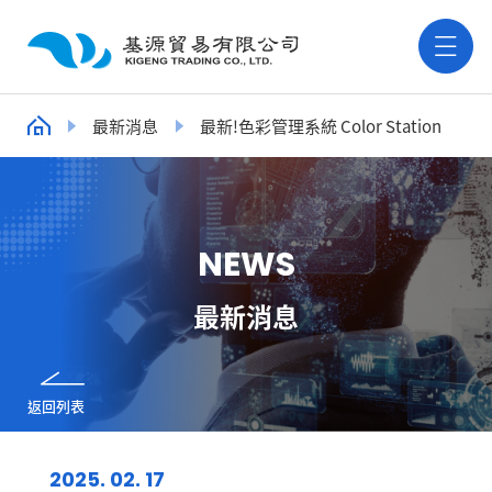
最新消息
最新!色彩管理系統 Color Station
N
E
W
S
最新消息
返回列表
2025. 02. 17