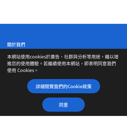
關於我們
本網站使用cookies於廣告、社群與分析等用途，藉以增
公司簡介
進您的使用體驗。若繼續使用本網站，即表明同意我們
使用 Cookies。
代理品牌
詳細閱覽我們的Cookie政策
同意
下載專區